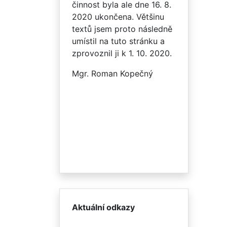
činnost byla ale dne 16. 8.
2020 ukončena. Většinu
textů jsem proto následně
umístil na tuto stránku a
zprovoznil ji k 1. 10. 2020.
Mgr. Roman Kopečný
Aktuální odkazy