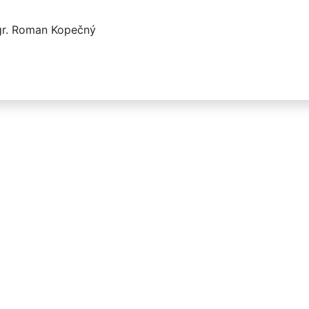
r. Roman Kopečný