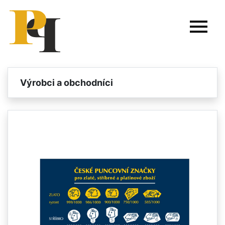
Výrobci a obchodníci