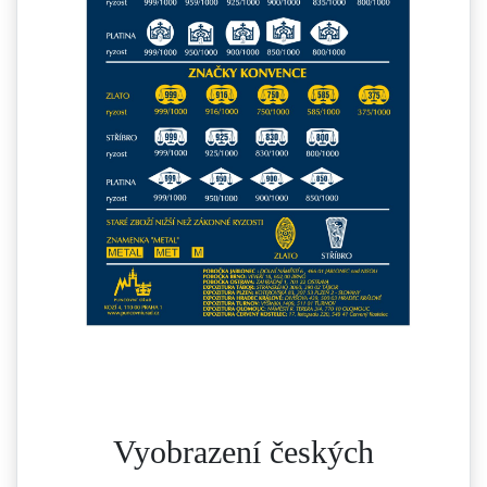
Vyobrazení českých